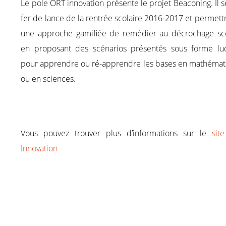
Le pole ORT innovation présente le projet Beaconing. Il s
fer de lance de la rentrée scolaire 2016-2017 et permett
une approche gamifiée de remédier au décrochage sco
en proposant des scénarios présentés sous forme lu
pour apprendre ou ré-apprendre les bases en mathémat
ou en sciences.
Vous pouvez trouver plus d’informations sur le
sit
Innovation