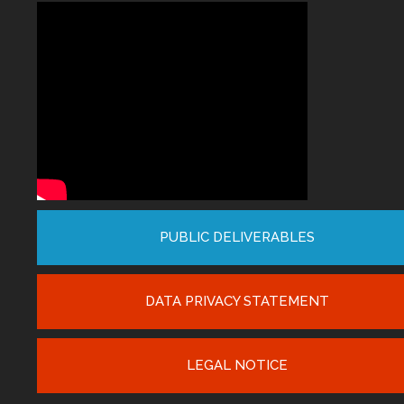
PUBLIC DELIVERABLES
DATA PRIVACY STATEMENT
LEGAL NOTICE