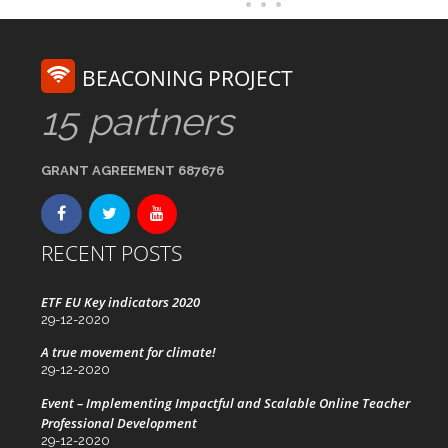
BEACONING PROJECT
15 partners
GRANT AGREEMENT 687676
RECENT POSTS
ETF EU Key indicators 2020
29-12-2020
A true movement for climate!
29-12-2020
Event – Implementing Impactful and Scalable Online Teacher
Professional Development
29-12-2020