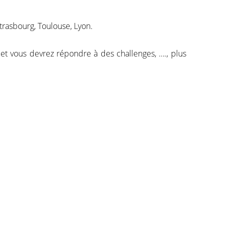
trasbourg, Toulouse, Lyon.
et vous devrez répondre à des challenges, …., plus