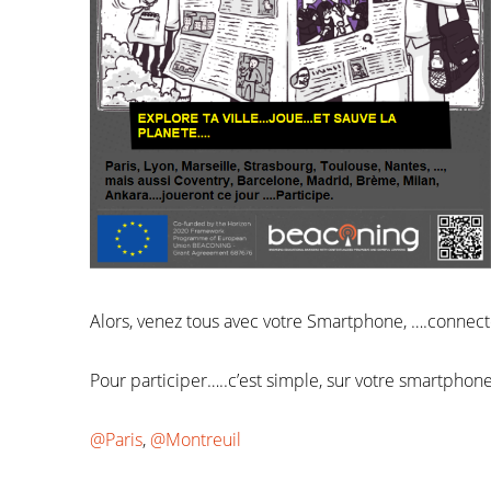
Alors, venez tous avec votre Smartphone, ….connect
Pour participer…..c’est simple, sur votre smartphone
@Paris
,
@Montreuil