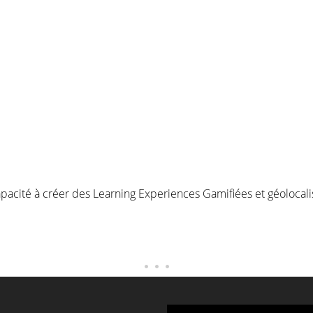
apacité à créer des Learning Experiences Gamifiées et géolocal