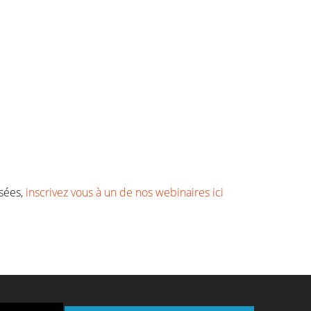
isées,
inscrivez vous à un de nos webinaires ici