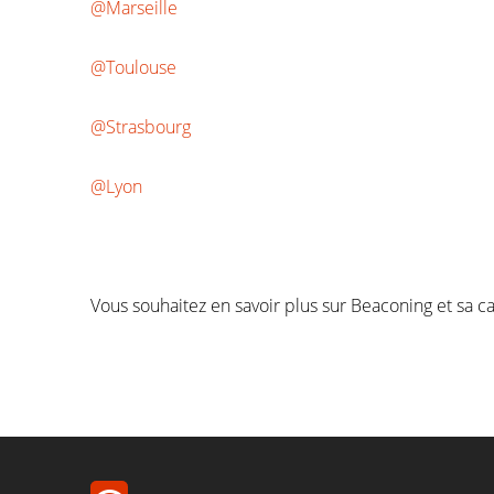
@Marseille
@Toulouse
@Strasbourg
@Lyon
Vous souhaitez en savoir plus sur Beaconing et sa c