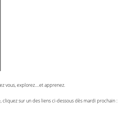
ez vous, explorez….et apprenez.
, cliquez sur un des liens ci-dessous dès mardi prochain :