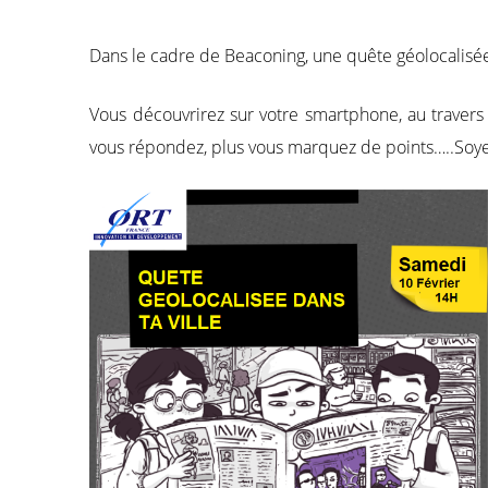
Dans le cadre de Beaconing, une quête géolocalisée s
Vous découvrirez sur votre smartphone, au travers
vous répondez, plus vous marquez de points…..Soyez