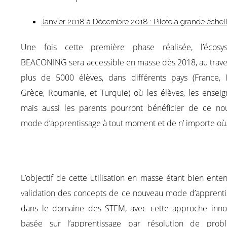
Janvier 2018 à Décembre 2018 : Pilote à grande échell
Une fois cette première phase réalisée, l’écosy
BEACONING sera accessible en masse dès 2018, au trave
plus de 5000 élèves, dans différents pays (France, Is
Grèce, Roumanie, et Turquie) où les élèves, les enseig
mais aussi les parents pourront bénéficier de ce no
mode d’apprentissage à tout moment et de n’ importe où
L’objectif de cette utilisation en masse étant bien ente
validation des concepts de ce nouveau mode d’apprenti
dans le domaine des STEM, avec cette approche inno
basée sur l’apprentissage par résolution de prob