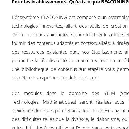
Pour les établissements, Qu’est-ce que BEACONIN
L’écosystème BEACONING est composé d’un assembla
technologies innovantes, allant des outils de création
définir les cours, aux capteurs pour localiser les élèves et
fournir des contenus adaptés et contextualisés, à l’intég
des ressources existantes dans vos établissements af
permettre la réutilisabilité des contenus, tout en accé
une bibliothèque de contenus sur étagère vous perme
d’améliorer vos propres modules de cours.
Ces modules dans le domaine des STEM (Scien
Technologies, Mathématiques) seront réalisés sous 
d’exercices ludiques permettant à tous les élèves, ayant 
des difficultés telles que la dyslexie, le daltonisme, ou
autre difficulté à les utiliser à l’école, dans les transpor