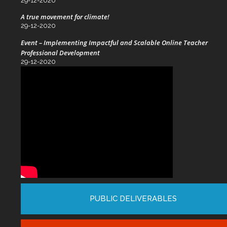
29-12-2020
A true movement for climate!
29-12-2020
Event – Implementing Impactful and Scalable Online Teacher
Professional Development
29-12-2020
PUBLIC DELIVERABLES