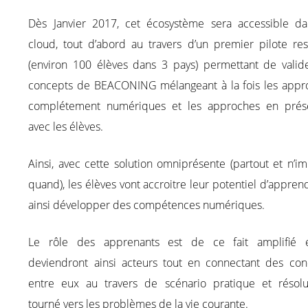
Dès Janvier 2017, cet écosystème sera accessible da
cloud, tout d’abord au travers d’un premier pilote res
(environ 100 élèves dans 3 pays) permettant de valide
concepts de BEACONING mélangeant à la fois les appr
complétement numériques et les approches en prése
avec les élèves.
Ainsi, avec cette solution omniprésente (partout et n’i
quand), les élèves vont accroitre leur potentiel d’appren
ainsi développer des compétences numériques.
Le rôle des apprenants est de ce fait amplifié e
deviendront ainsi acteurs tout en connectant des con
entre eux au travers de scénario pratique et résol
tourné vers les problèmes de la vie courante.