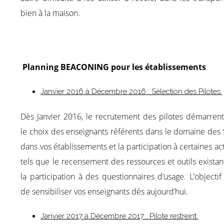
bien à la maison.
Planning BEACONING pour les établissements
Janvier 2016 à Décembre 2016 : Sélection des Pilotes.
Dès Janvier 2016, le recrutement des pilotes démarrent
le choix des enseignants référents dans le domaine des
dans vos établissements et la participation à certaines act
tels que le recensement des ressources et outils existan
la participation à des questionnaires d’usage. L’objectif
de sensibiliser vos enseignants dés aujourd’hui.
Janvier 2017 à Décembre 2017 : Pilote restreint.