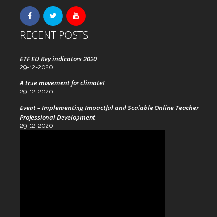
RECENT POSTS
ETF EU Key indicators 2020
29-12-2020
A true movement for climate!
29-12-2020
Event – Implementing Impactful and Scalable Online Teacher
Professional Development
29-12-2020