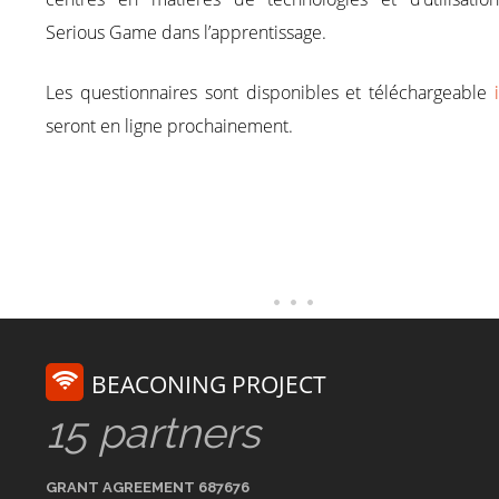
Serious Game dans l’apprentissage.
Les questionnaires sont disponibles et téléchargeable
seront en ligne prochainement.
BEACONING PROJECT
15 partners
GRANT AGREEMENT 687676