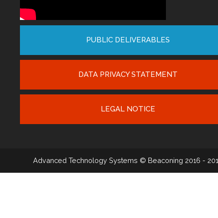
PUBLIC DELIVERABLES
DATA PRIVACY STATEMENT
LEGAL NOTICE
Advanced Technology Systems
© Beaconing 2016 - 20