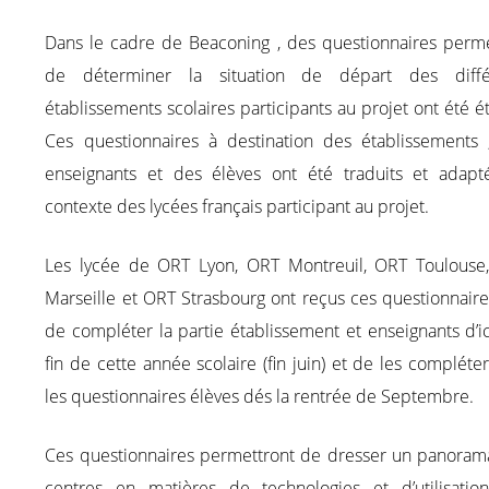
Dans le cadre de Beaconing , des questionnaires perme
de déterminer la situation de départ des diffé
établissements scolaires participants au projet ont été ét
Ces questionnaires à destination des établissements 
enseignants et des élèves ont été traduits et adapt
contexte des lycées français participant au projet.
Les lycée de ORT Lyon, ORT Montreuil, ORT Toulouse
Marseille et ORT Strasbourg ont reçus ces questionnaire
de compléter la partie établissement et enseignants d’ic
fin de cette année scolaire (fin juin) et de les compléte
les questionnaires élèves dés la rentrée de Septembre.
Ces questionnaires permettront de dresser un panoram
centres en matières de technologies et d’utilisatio