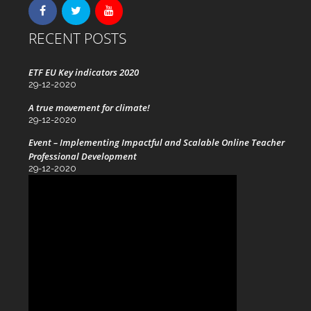
RECENT POSTS
ETF EU Key indicators 2020
29-12-2020
A true movement for climate!
29-12-2020
Event – Implementing Impactful and Scalable Online Teacher
Professional Development
29-12-2020