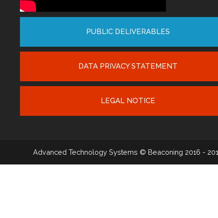
PUBLIC DELIVERABLES
DATA PRIVACY STATEMENT
LEGAL NOTICE
Advanced Technology Systems
© Beaconing 2016 - 20