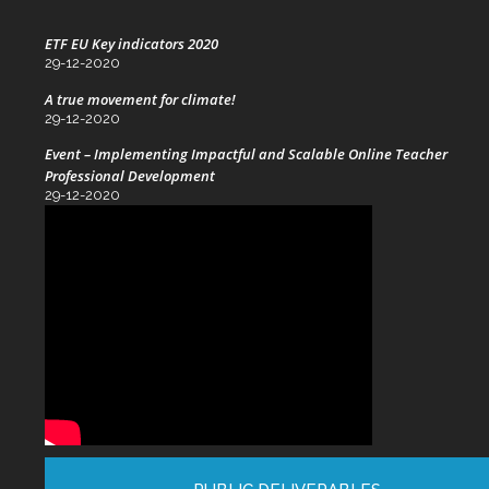
ETF EU Key indicators 2020
29-12-2020
A true movement for climate!
29-12-2020
Event – Implementing Impactful and Scalable Online Teacher
Professional Development
29-12-2020