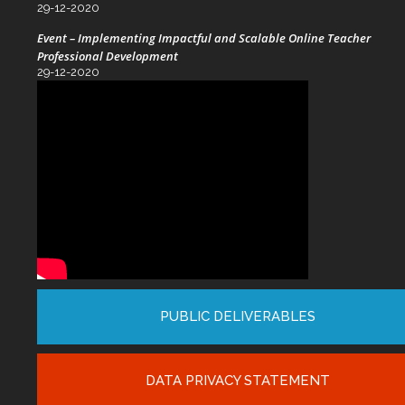
29-12-2020
Event – Implementing Impactful and Scalable Online Teacher
Professional Development
29-12-2020
PUBLIC DELIVERABLES
DATA PRIVACY STATEMENT