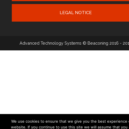
LEGAL NOTICE
Advanced Technology Systems
© Beaconing 2016 - 20
We use cookies to ensure that we give you the best experience 
website. If you continue to use this site we will assume that you