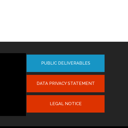
PUBLIC DELIVERABLES
DATA PRIVACY STATEMENT
LEGAL NOTICE